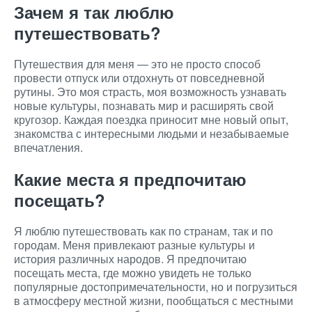
Зачем я так люблю
путешествовать?
Путешествия для меня — это не просто способ
провести отпуск или отдохнуть от повседневной
рутины. Это моя страсть, моя возможность узнавать
новые культуры, познавать мир и расширять свой
кругозор. Каждая поездка приносит мне новый опыт,
знакомства с интересными людьми и незабываемые
впечатления.
Какие места я предпочитаю
посещать?
Я люблю путешествовать как по странам, так и по
городам. Меня привлекают разные культуры и
история различных народов. Я предпочитаю
посещать места, где можно увидеть не только
популярные достопримечательности, но и погрузиться
в атмосферу местной жизни, пообщаться с местными