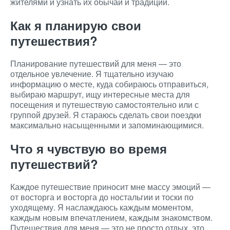
жителями и узнать их обычаи и традиции.
Как я планирую свои
путешествия?
Планирование путешествий для меня — это
отдельное увлечение. Я тщательно изучаю
информацию о месте, куда собираюсь отправиться,
выбираю маршрут, ищу интересные места для
посещения и путешествую самостоятельно или с
группой друзей. Я стараюсь сделать свои поездки
максимально насыщенными и запоминающимися.
Что я чувствую во время
путешествий?
Каждое путешествие приносит мне массу эмоций —
от восторга и восторга до ностальгии и тоски по
уходящему. Я наслаждаюсь каждым моментом,
каждым новым впечатлением, каждым знакомством.
Путешествия для меня — это не просто отдых, это