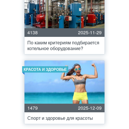
4138
2025-11-29
По каким критериям подбирается
котельное оборудование?
КРАСОТА И ЗДОРОВЬЕ
1479
2025-12-09
Спорт и здоровье для красоты