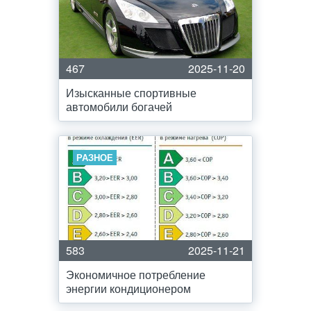
467
2025-11-20
Изысканные спортивные
автомобили богачей
РАЗНОЕ
583
2025-11-21
Экономичное потребление
энергии кондиционером