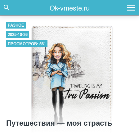
Ok-vmeste.ru
РАЗНОЕ
2025-10-26
ПРОСМОТРОВ: 561
Путешествия — моя страсть