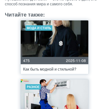
способ познания мира и самого себя.
Читайте также:
МОДА И СТИЛЬ
475
2025-11-08
Как быть модной и стильной?
РАЗНОЕ