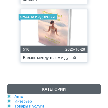
КРАСОТА И ЗДОРОВЬЕ
516
2025-10-28
Баланс между телом и душой
КАТЕГОРИИ
Авто
Интерьер
Товары и услуги