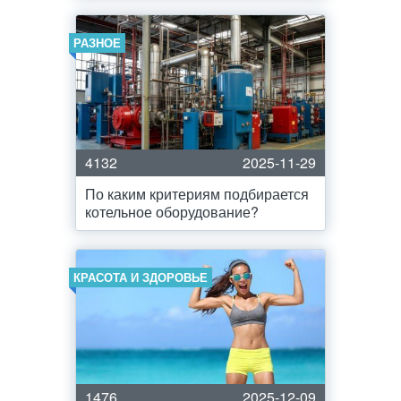
РАЗНОЕ
4132
2025-11-29
По каким критериям подбирается
котельное оборудование?
КРАСОТА И ЗДОРОВЬЕ
1476
2025-12-09