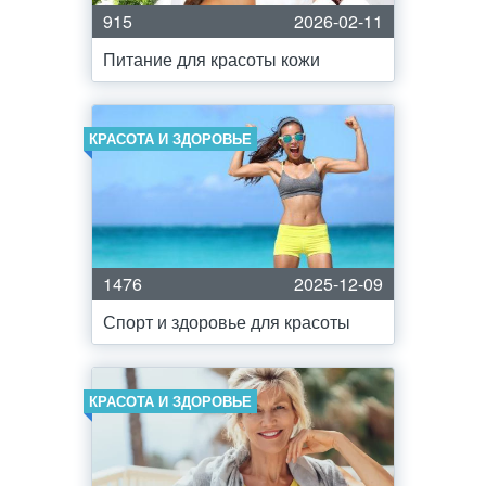
915
2026-02-11
Питание для красоты кожи
КРАСОТА И ЗДОРОВЬЕ
1476
2025-12-09
Спорт и здоровье для красоты
КРАСОТА И ЗДОРОВЬЕ