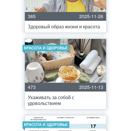
365
2025-11-26
Здоровый образ жизни и красота
КРАСОТА И ЗДОРОВЬЕ
473
2025-11-13
Ухаживать за собой с
удовольствием
КРАСОТА И ЗДОРОВЬЕ