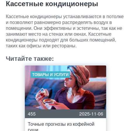
Кассетные кондиционеры
Кассетные кондиционеры устанавливаются в потолке
и позволяют равномерно распределять воздух в
помещении. Они эффективны и эстетичны, так как не
занимают место на стенах или окнах. Кассетные
кондиционеры подходят для больших помещений,
таких как офисы или рестораны.
Читайте также:
ТОВАРЫ И УСЛУГИ
455
2025-11-06
Точные прогнозы из кофейной
гущи