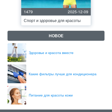
1479
2025-12-09
Спорт и здоровье для красоты
НОВОЕ
Здоровье и красота вместе
Какие фильтры лучше для кондиционера
Питание для красоты кожи