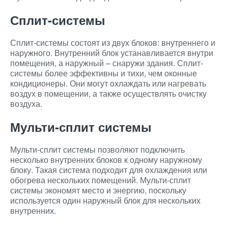
Сплит-системы
Сплит-системы состоят из двух блоков: внутреннего и
наружного. Внутренний блок устанавливается внутри
помещения, а наружный – снаружи здания. Сплит-
системы более эффективны и тихи, чем оконные
кондиционеры. Они могут охлаждать или нагревать
воздух в помещении, а также осуществлять очистку
воздуха.
Мульти-сплит системы
Мульти-сплит системы позволяют подключить
несколько внутренних блоков к одному наружному
блоку. Такая система подходит для охлаждения или
обогрева нескольких помещений. Мульти-сплит
системы экономят место и энергию, поскольку
используется один наружный блок для нескольких
внутренних.