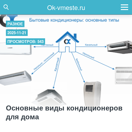
Ok-vmeste.ru
РАЗНОЕ
2025-11-21
ПРОСМОТРОВ: 543
Основные виды кондиционеров
для дома