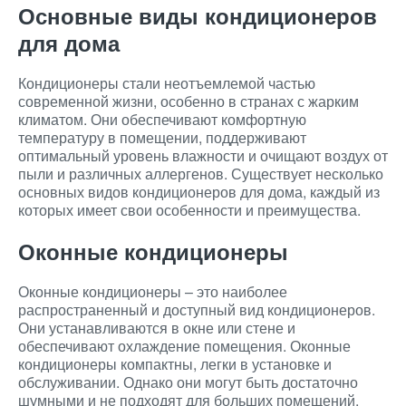
Основные виды кондиционеров
для дома
Кондиционеры стали неотъемлемой частью
современной жизни, особенно в странах с жарким
климатом. Они обеспечивают комфортную
температуру в помещении, поддерживают
оптимальный уровень влажности и очищают воздух от
пыли и различных аллергенов. Существует несколько
основных видов кондиционеров для дома, каждый из
которых имеет свои особенности и преимущества.
Оконные кондиционеры
Оконные кондиционеры – это наиболее
распространенный и доступный вид кондиционеров.
Они устанавливаются в окне или стене и
обеспечивают охлаждение помещения. Оконные
кондиционеры компактны, легки в установке и
обслуживании. Однако они могут быть достаточно
шумными и не подходят для больших помещений.