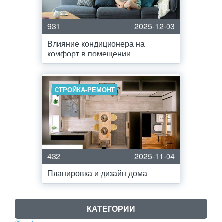
931
2025-12-03
Влияние кондиционера на
комфорт в помещении
СТРОЙКА-РЕМОНТ
432
2025-11-04
Планировка и дизайн дома
КАТЕГОРИИ