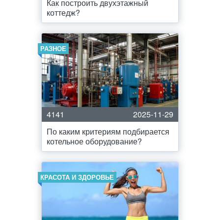
Как построить двухэтажный
коттедж?
РАЗНОЕ
4141
2025-11-29
По каким критериям подбирается
котельное оборудование?
КРАСОТА И ЗДОРОВЬЕ